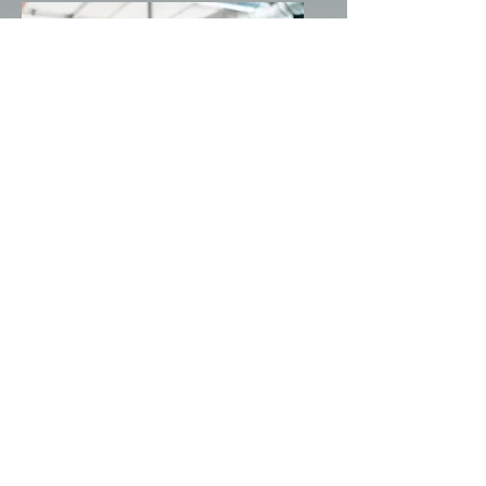
Mensaje