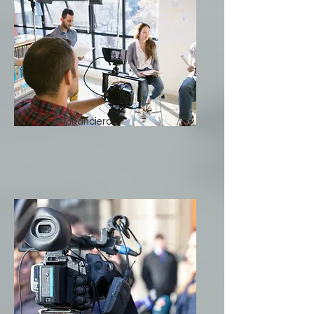
El Financiero