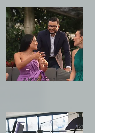
Buen Día Canal 7