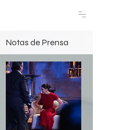
Notas de Prensa