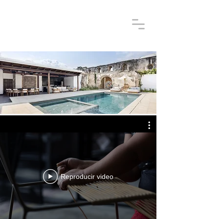
Reproducir video